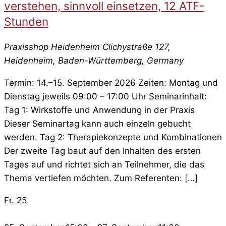
verstehen, sinnvoll einsetzen, 12 ATF-
Stunden
Praxisshop Heidenheim
Clichystraße 127,
Heidenheim, Baden-Württemberg, Germany
Termin: 14.–15. September 2026 Zeiten: Montag und
Dienstag jeweils 09:00 – 17:00 Uhr Seminarinhalt:
Tag 1: Wirkstoffe und Anwendung in der Praxis
Dieser Seminartag kann auch einzeln gebucht
werden. Tag 2: Therapiekonzepte und Kombinationen
Der zweite Tag baut auf den Inhalten des ersten
Tages auf und richtet sich an Teilnehmer, die das
Thema vertiefen möchten. Zum Referenten: […]
Fr.
25