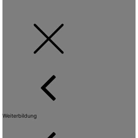
Weiterbildung