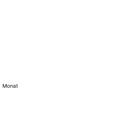
Monat