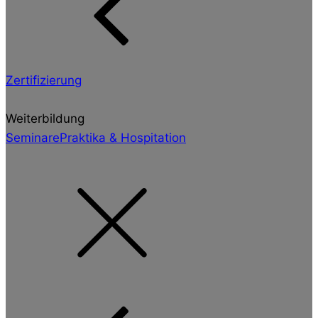
Zertifizierung
Weiterbildung
Seminare
Praktika & Hospitation