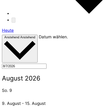
Heute
Datum wählen.
Anstehend
Anstehend
August 2026
So.
9
9. August
-
15. August