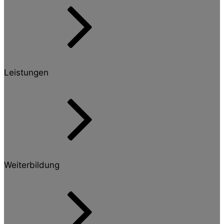
Leistungen
Weiterbildung