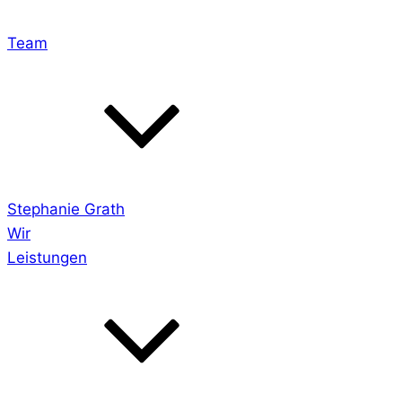
Team
Stephanie Grath
Wir
Leistungen