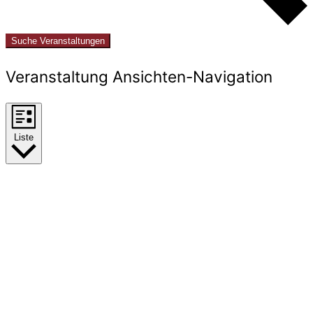
Suche Veranstaltungen
Veranstaltung Ansichten-Navigation
Liste