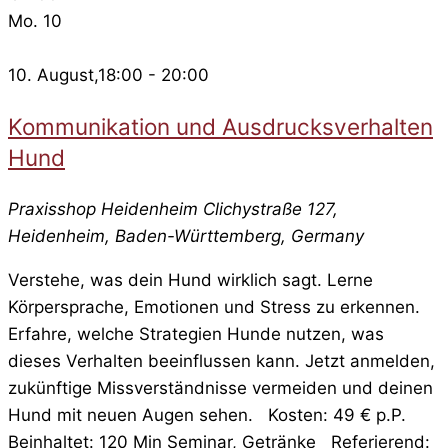
Mo.
10
10. August,18:00
-
20:00
Kommunikation und Ausdrucksverhalten
Hund
Praxisshop Heidenheim
Clichystraße 127,
Heidenheim, Baden-Württemberg, Germany
Verstehe, was dein Hund wirklich sagt. Lerne
Körpersprache, Emotionen und Stress zu erkennen.
Erfahre, welche Strategien Hunde nutzen, was
dieses Verhalten beeinflussen kann. Jetzt anmelden,
zukünftige Missverständnisse vermeiden und deinen
Hund mit neuen Augen sehen. Kosten: 49 € p.P.
Beinhaltet: 120 Min Seminar, Getränke Referierend: