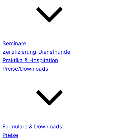
Seminare
Zertifizierung-Diensthunde
Praktika & Hospitation
Preise/Downloads
Formulare & Downloads
Preise