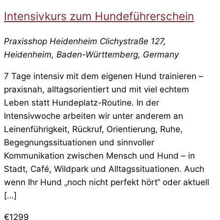
Intensivkurs zum Hundeführerschein
Praxisshop Heidenheim
Clichystraße 127,
Heidenheim, Baden-Württemberg, Germany
7 Tage intensiv mit dem eigenen Hund trainieren –
praxisnah, alltagsorientiert und mit viel echtem
Leben statt Hundeplatz-Routine. In der
Intensivwoche arbeiten wir unter anderem an
Leinenführigkeit, Rückruf, Orientierung, Ruhe,
Begegnungssituationen und sinnvoller
Kommunikation zwischen Mensch und Hund – in
Stadt, Café, Wildpark und Alltagssituationen. Auch
wenn Ihr Hund „noch nicht perfekt hört“ oder aktuell
[…]
€1299