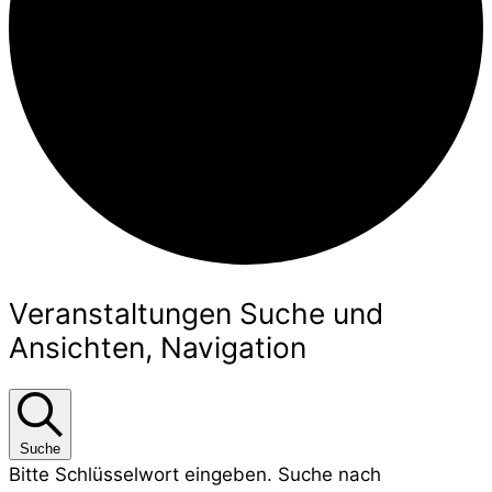
Veranstaltungen Suche und
Ansichten, Navigation
Suche
Bitte Schlüsselwort eingeben. Suche nach