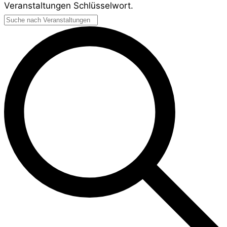
Veranstaltungen Schlüsselwort.