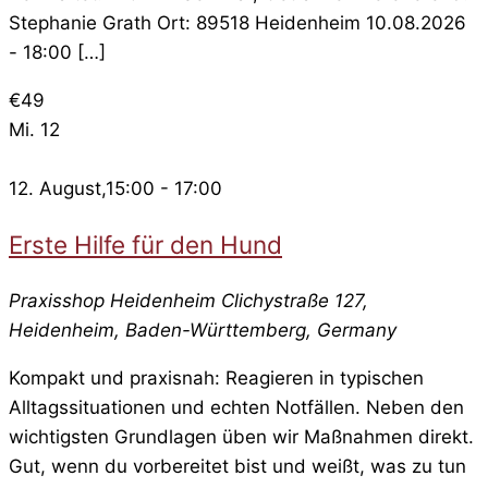
Stephanie Grath Ort: 89518 Heidenheim 10.08.2026
- 18:00 […]
€49
Mi.
12
12. August,15:00
-
17:00
Erste Hilfe für den Hund
Praxisshop Heidenheim
Clichystraße 127,
Heidenheim, Baden-Württemberg, Germany
Kompakt und praxisnah: Reagieren in typischen
Alltagssituationen und echten Notfällen. Neben den
wichtigsten Grundlagen üben wir Maßnahmen direkt.
Gut, wenn du vorbereitet bist und weißt, was zu tun