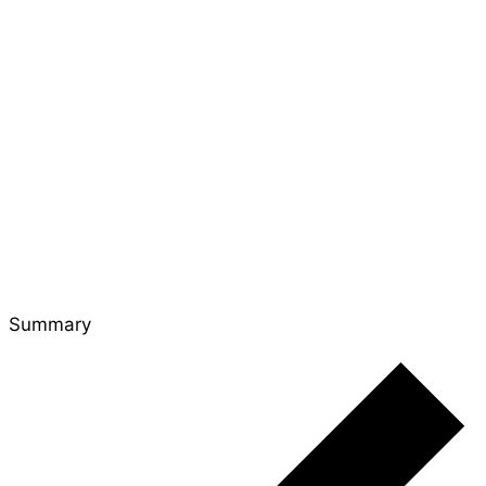
Summary