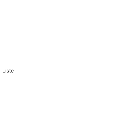
Liste