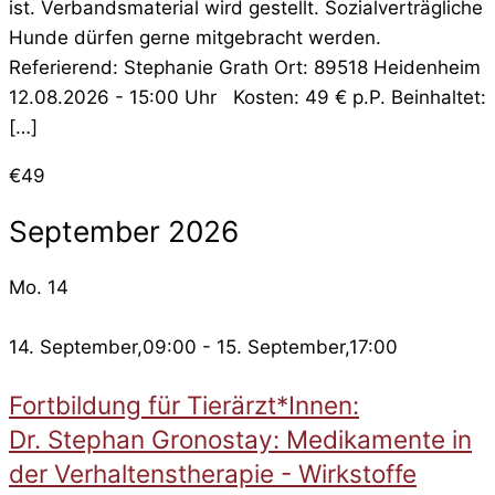
ist. Verbandsmaterial wird gestellt. Sozialverträgliche
Hunde dürfen gerne mitgebracht werden.
Referierend: Stephanie Grath Ort: 89518 Heidenheim
12.08.2026 - 15:00 Uhr Kosten: 49 € p.P. Beinhaltet:
[…]
€49
September 2026
Mo.
14
14. September,09:00
-
15. September,17:00
Fortbildung für Tierärzt*Innen:
Dr. Stephan Gronostay: Medikamente in
der Verhaltenstherapie - Wirkstoffe