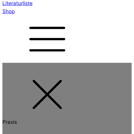
Literaturliste
Shop
Praxis