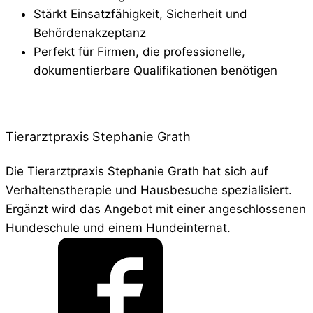
Stärkt Einsatzfähigkeit, Sicherheit und
Behördenakzeptanz
Perfekt für Firmen, die professionelle,
dokumentierbare Qualifikationen benötigen
Tierarztpraxis Stephanie Grath
Die Tierarztpraxis Stephanie Grath hat sich auf
Verhaltenstherapie und Hausbesuche spezialisiert.
Ergänzt wird das Angebot mit einer angeschlossenen
Hundeschule und einem Hundeinternat.