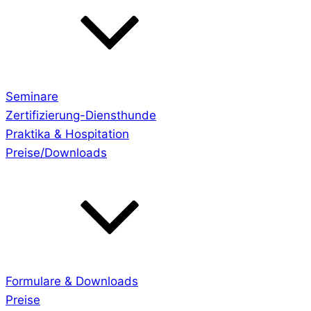
Seminare
Zertifizierung-Diensthunde
Praktika & Hospitation
Preise/Downloads
Formulare & Downloads
Preise