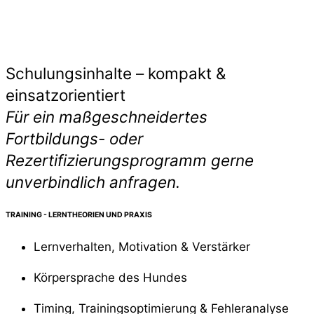
Schulungsinhalte – kompakt &
einsatzorientiert
Für ein maßgeschneidertes
Fortbildungs- oder
Rezertifizierungsprogramm gerne
unverbindlich anfragen.
TRAINING - LERNTHEORIEN UND PRAXIS
Lernverhalten, Motivation & Verstärker
Körpersprache des Hundes
Timing, Trainingsoptimierung & Fehleranalyse