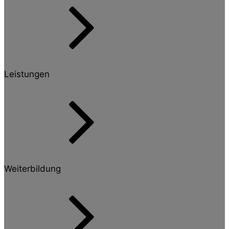
Leistungen
Weiterbildung