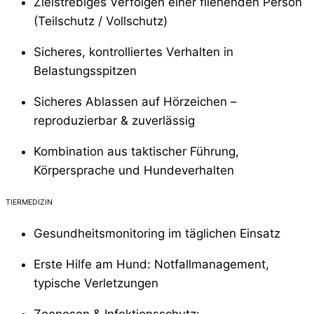
Zielstrebiges Verfolgen einer fliehenden Person
(Teilschutz / Vollschutz)
Sicheres, kontrolliertes Verhalten in
Belastungsspitzen
Sicheres Ablassen auf Hörzeichen –
reproduzierbar & zuverlässig
Kombination aus taktischer Führung,
Körpersprache und Hundeverhalten
TIERMEDIZIN
Gesundheitsmonitoring im täglichen Einsatz
Erste Hilfe am Hund: Notfallmanagement,
typische Verletzungen