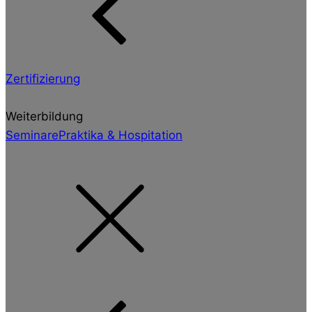
Zertifizierung
Weiterbildung
Seminare
Praktika & Hospitation