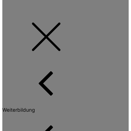
Weiterbildung