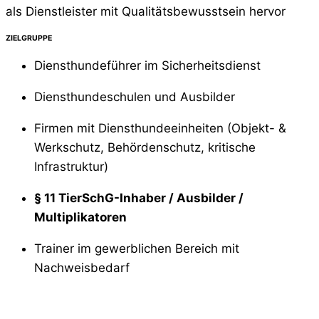
als Dienstleister mit Qualitätsbewusstsein hervor
ZIELGRUPPE
Diensthundeführer im Sicherheitsdienst
Diensthundeschulen und Ausbilder
Firmen mit Diensthundeeinheiten (Objekt- &
Werkschutz, Behördenschutz, kritische
Infrastruktur)
§ 11 TierSchG-Inhaber / Ausbilder /
Multiplikatoren
Trainer im gewerblichen Bereich mit
Nachweisbedarf