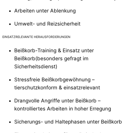
Arbeiten unter Ablenkung
Umwelt- und Reizsicherheit
EINSATZRELEVANTE HERAUSFORDERUNGEN
Beißkorb-Training & Einsatz unter
Beißkorb(besonders gefragt im
Sicherheitsdienst)
Stressfreie Beißkorbgewöhnung –
tierschutzkonform & einsatzrelevant
Drangvolle Angriffe unter Beißkorb –
kontrolliertes Arbeiten in hoher Erregung
Sicherungs- und Haltephasen unter Beißkorb