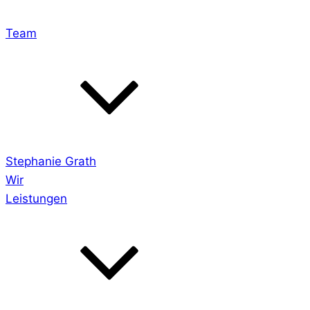
Team
Stephanie Grath
Wir
Leistungen