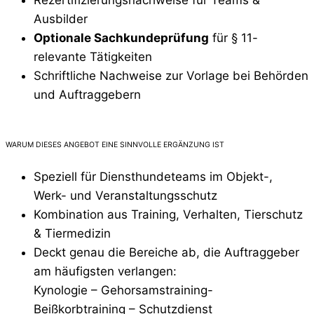
Ausbilder
Optionale Sachkundeprüfung
für § 11-
relevante Tätigkeiten
Schriftliche Nachweise zur Vorlage bei Behörden
und Auftraggebern
WARUM DIESES ANGEBOT EINE SINNVOLLE ERGÄNZUNG IST
Speziell für Diensthundeteams im Objekt-,
Werk- und Veranstaltungsschutz
Kombination aus Training, Verhalten, Tierschutz
& Tiermedizin
Deckt genau die Bereiche ab, die Auftraggeber
am häufigsten verlangen:
Kynologie – Gehorsamstraining-
Beißkorbtraining – Schutzdienst