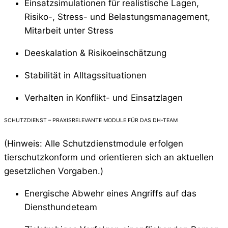
Einsatzsimulationen für realistische Lagen,
Risiko-, Stress- und Belastungsmanagement,
Mitarbeit unter Stress
Deeskalation & Risikoeinschätzung
Stabilität in Alltagssituationen
Verhalten in Konflikt- und Einsatzlagen
SCHUTZDIENST – PRAXISRELEVANTE MODULE FÜR DAS DH-TEAM
(Hinweis: Alle Schutzdienstmodule erfolgen
tierschutzkonform und orientieren sich an aktuellen
gesetzlichen Vorgaben.)
Energische Abwehr eines Angriffs auf das
Diensthundeteam