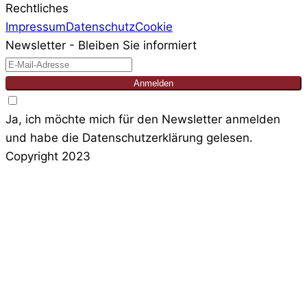
Rechtliches
Impressum
Datenschutz
Cookie
Newsletter - Bleiben Sie informiert
Anmelden
Ja, ich möchte mich für den Newsletter anmelden
und habe die Datenschutzerklärung gelesen.
Copyright 2023