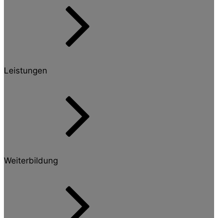
Leistungen
Weiterbildung