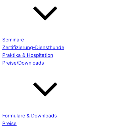
Seminare
Zertifizierung-Diensthunde
Praktika & Hospitation
Preise/Downloads
Formulare & Downloads
Preise