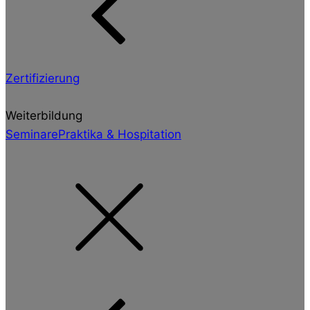
Zertifizierung
Weiterbildung
Seminare
Praktika & Hospitation