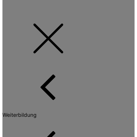
Weiterbildung