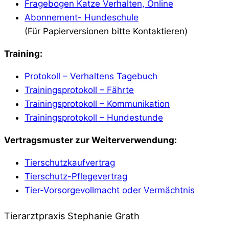
Fragebogen Katze Verhalten, Online
Abonnement- Hundeschule
(Für Papierversionen bitte Kontaktieren)
Training:
Protokoll – Verhaltens Tagebuch
Trainingsprotokoll – Fährte
Trainingsprotokoll – Kommunikation
Trainingsprotokoll – Hundestunde
Vertragsmuster zur Weiterverwendung:
Tierschutzkaufvertrag
Tierschutz-Pflegevertrag
Tier-Vorsorgevollmacht oder Vermächtnis
Tierarztpraxis Stephanie Grath
medizin: