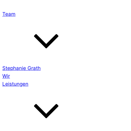
Team
Stephanie Grath
Wir
Leistungen